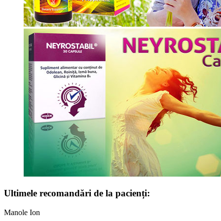
Ultimele recomandări de la pacienți:
Manole Ion