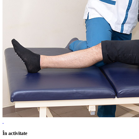
În activitate