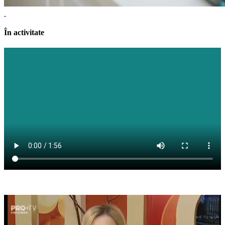
În activitate