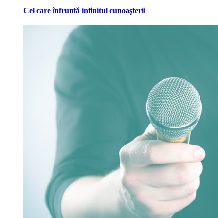
Cel care înfruntă infinitul cunoaşterii