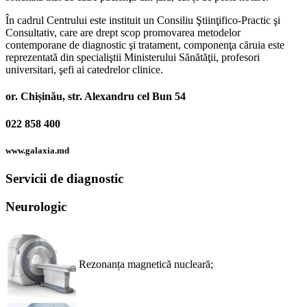
În cadrul Centrului este instituit un Consiliu Ştiinţifico-Practic şi
Consultativ, care are drept scop promovarea metodelor
contemporane de diagnostic şi tratament, componenţa căruia este
reprezentată din specialiştii Ministerului Sănătăţii, profesori
universitari, şefi ai catedrelor clinice.
or. Chișinău, str. Alexandru cel Bun 54
022 858 400
www.galaxia.md
Servicii de diagnostic
Neurologic
Rezonanța magnetică nucleară;