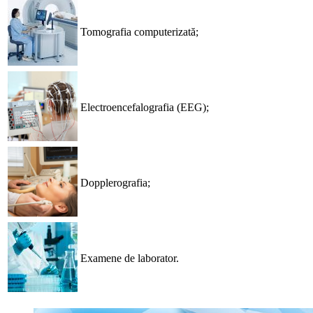
Tomografia computerizată;
Electroencefalografia (EEG);
Dopplerografia;
Examene de laborator.