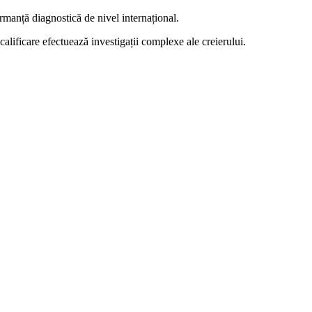
manță diagnostică de nivel internațional.
 calificare efectuează investigații complexe ale creierului.