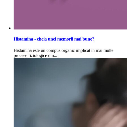
Histamina - cheia unei memorii mai bune?
Histamina este un compus organic implicat in mai multe
procese fiziologice din...