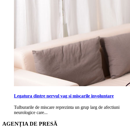
Legatura dintre nervul vag si miscarile involuntare
Tulburarile de miscare reprezinta un grup larg de afectiuni
neurologice care...
AGENȚIA DE PRESĂ