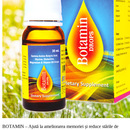
BOTAMIN – Ajută la ameliorarea memoriei și reduce stările de