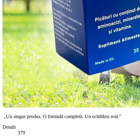
„Un singur produs. O formulă completă. Un echilibru real.”
Detalii
379