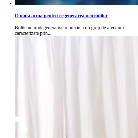
O noua arma pentru regenerarea neuronilor
Bolile neurodegenerative reprezinta un grup de afectiuni
caracterizate prin...