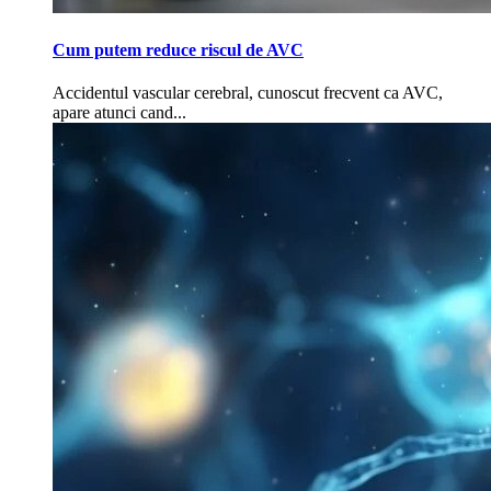
Cum putem reduce riscul de AVC
Accidentul vascular cerebral, cunoscut frecvent ca AVC,
apare atunci cand...