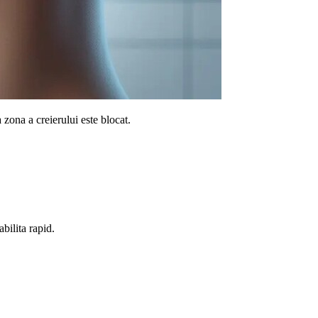
zona a creierului este blocat.
bilita rapid.