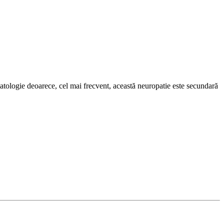
umatologie deoarece, cel mai frecvent, această neuropatie este secundară