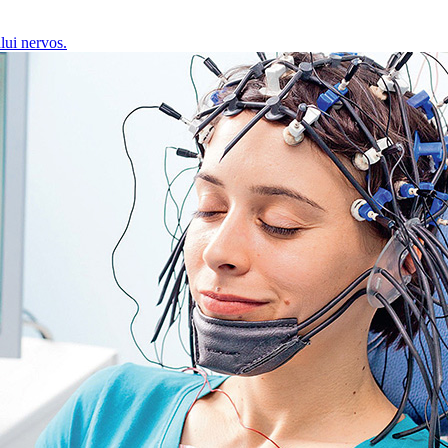
lui nervos.