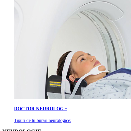
DOCTOR NEUROLOG +
Tipuri de tulburari neurologice: