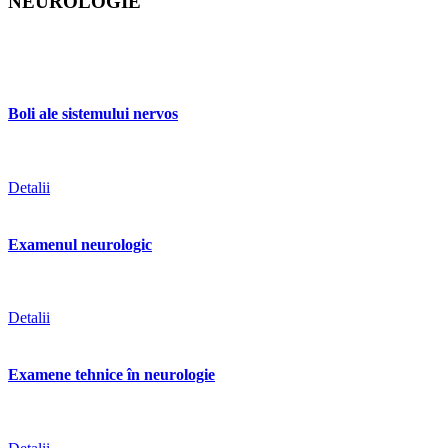
NEUROLOGIE
Boli ale sistemului nervos
Detalii
Examenul neurologic
Detalii
Examene tehnice în neurologie